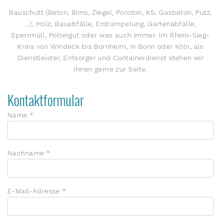
Bauschutt (Beton, Bims, Ziegel, Poroton, KS, Gasbeton, Putz,
…), Holz, Bauabfälle, Entrümpelung, Gartenabfälle,
Sperrmüll, Poltergut oder was auch immer. Im Rhein-Sieg-
Kreis von Windeck bis Bornheim, in Bonn oder Köln, als
Dienstleister, Entsorger und Containerdienst stehen wir
Ihnen gerne zur Seite.
Kontaktformular
Name
*
Nachname
*
E-Mail-Adresse
*