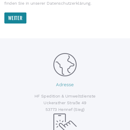
finden Sie in unserer
Datenschutzerklärung
.
WEITER
Adresse
HF Spedition & Umweltdienste
Uckerather Straße 49
53773 Hennef (Sieg)