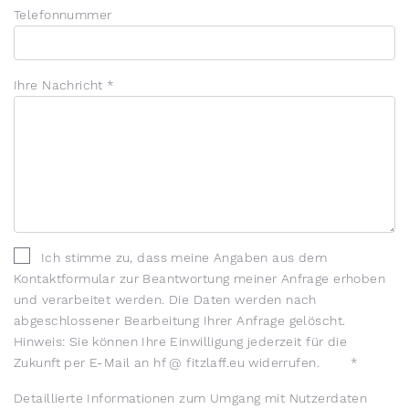
Telefonnummer
Ihre Nachricht
*
Ich stimme zu, dass meine Angaben aus dem
Kontaktformular zur Beantwortung meiner Anfrage erhoben
und verarbeitet werden. Die Daten werden nach
abgeschlossener Bearbeitung Ihrer Anfrage gelöscht.
Hinweis: Sie können Ihre Einwilligung jederzeit für die
Zukunft per E-Mail an hf @ fitzlaff.eu widerrufen.
*
Detaillierte Informationen zum Umgang mit Nutzerdaten