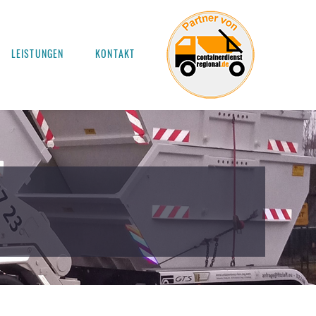
LEISTUNGEN
KONTAKT