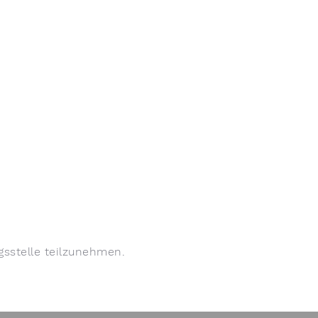
gsstelle teilzunehmen.