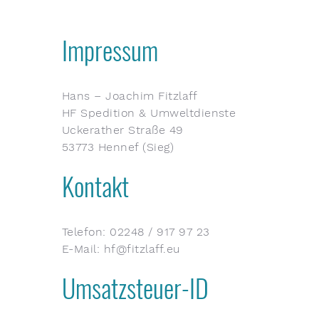
Impressum
Hans – Joachim Fitzlaff
HF Spedition & Umweltdienste
Uckerather Straße 49
53773 Hennef (Sieg)
Kontakt
Telefon: 02248 / 917 97 23
E-Mail: hf@fitzlaff.eu
Umsatzsteuer-ID