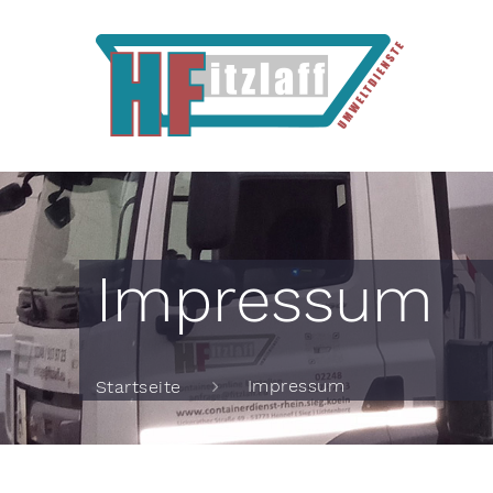
Impressum
Impressum
Startseite