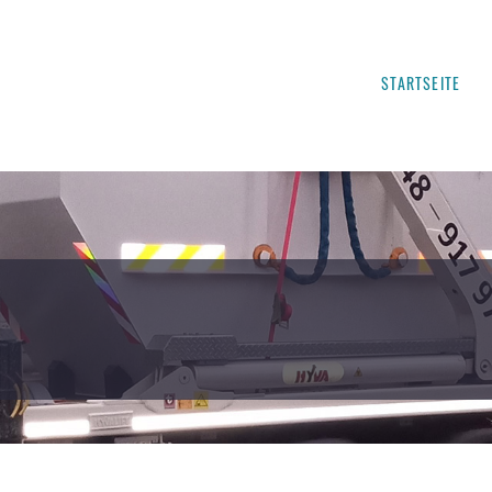
STARTSEITE